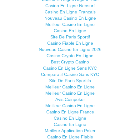
Casino En Ligne Neosurf
Casino En Ligne Francais
Nouveau Casino En Ligne
Meilleur Casino En Ligne
Casino En Ligne
Site De Paris Sportif
Casino Fiable En Ligne
Nouveau Casino En Ligne 2026
Casino Crypto En Ligne
Best Crypto Casino
Casino En Ligne Sans KYC
Comparatif Casino Sans KYC
Site De Paris Sportifs
Meilleur Casino En Ligne
Meilleur Casino En Ligne
Avis Coinpoker
Meilleur Casino En Ligne
Casino En Ligne France
Casino En Ligne
Casino En Ligne
Meilleur Application Poker
Casino En Ligne Fiable