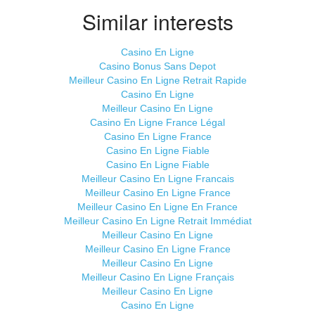
Similar interests
Casino En Ligne
Casino Bonus Sans Depot
Meilleur Casino En Ligne Retrait Rapide
Casino En Ligne
Meilleur Casino En Ligne
Casino En Ligne France Légal
Casino En Ligne France
Casino En Ligne Fiable
Casino En Ligne Fiable
Meilleur Casino En Ligne Francais
Meilleur Casino En Ligne France
Meilleur Casino En Ligne En France
Meilleur Casino En Ligne Retrait Immédiat
Meilleur Casino En Ligne
Meilleur Casino En Ligne France
Meilleur Casino En Ligne
Meilleur Casino En Ligne Français
Meilleur Casino En Ligne
Casino En Ligne