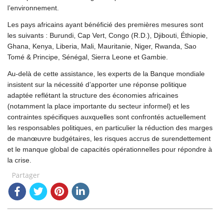
l’environnement.
Les pays africains ayant bénéficié des premières mesures sont
les suivants : Burundi, Cap Vert, Congo (R.D.), Djibouti, Éthiopie,
Ghana, Kenya, Liberia, Mali, Mauritanie, Niger, Rwanda, Sao
Tomé & Principe, Sénégal, Sierra Leone et Gambie.
Au-delà de cette assistance, les experts de la Banque mondiale
insistent sur la nécessité d’apporter une réponse politique
adaptée reflétant la structure des économies africaines
(notamment la place importante du secteur informel) et les
contraintes spécifiques auxquelles sont confrontés actuellement
les responsables politiques, en particulier la réduction des marges
de manœuvre budgétaires, les risques accrus de surendettement
et le manque global de capacités opérationnelles pour répondre à
la crise.
Partager