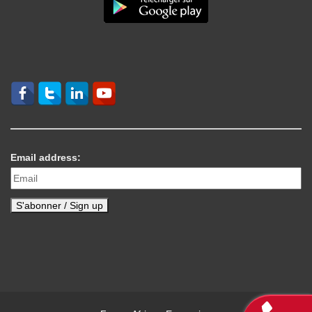
Email address: