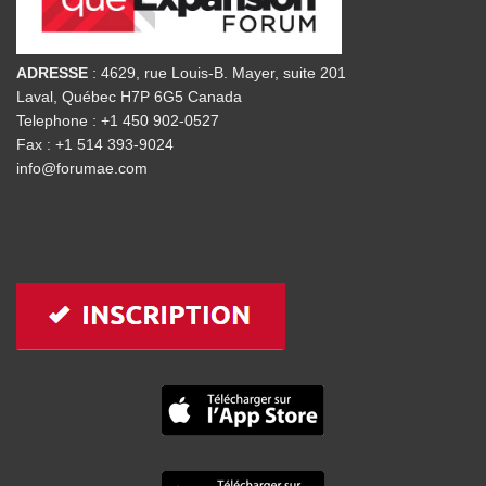
ADRESSE
: 4629, rue Louis-B. Mayer, suite 201
Laval, Québec H7P 6G5 Canada
Telephone : +1 450 902-0527
Fax : +1 514 393-9024
info@forumae.com