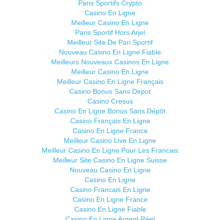
Paris Sportifs Crypto
Casino En Ligne
Meilleur Casino En Ligne
Paris Sportif Hors Arjel
Meilleur Site De Pari Sportif
Nouveau Casino En Ligne Fiable
Meilleurs Nouveaux Casinos En Ligne
Meilleur Casino En Ligne
Meilleur Casino En Ligne Français
Casino Bonus Sans Depot
Casino Cresus
Casino En Ligne Bonus Sans Dépôt
Casino Français En Ligne
Casino En Ligne France
Meilleur Casino Live En Ligne
Meilleur Casino En Ligne Pour Les Francais
Meilleur Site Casino En Ligne Suisse
Nouveau Casino En Ligne
Casino En Ligne
Casino Francais En Ligne
Casino En Ligne France
Casino En Ligne Fiable
Casino En Ligne Argent Réel