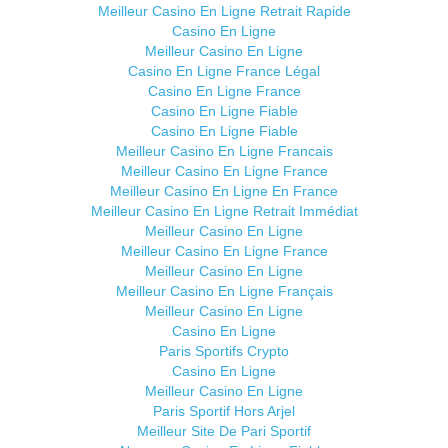
Meilleur Casino En Ligne Retrait Rapide
Casino En Ligne
Meilleur Casino En Ligne
Casino En Ligne France Légal
Casino En Ligne France
Casino En Ligne Fiable
Casino En Ligne Fiable
Meilleur Casino En Ligne Francais
Meilleur Casino En Ligne France
Meilleur Casino En Ligne En France
Meilleur Casino En Ligne Retrait Immédiat
Meilleur Casino En Ligne
Meilleur Casino En Ligne France
Meilleur Casino En Ligne
Meilleur Casino En Ligne Français
Meilleur Casino En Ligne
Casino En Ligne
Paris Sportifs Crypto
Casino En Ligne
Meilleur Casino En Ligne
Paris Sportif Hors Arjel
Meilleur Site De Pari Sportif