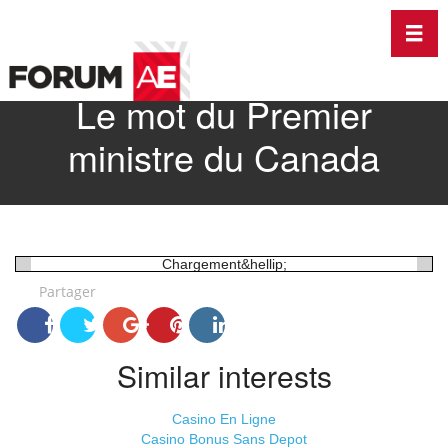
Dérou
Le mot du Premier
ministre du Canada
Chargement&hellip;
Partager
Similar interests
Casino En Ligne
Casino Bonus Sans Depot