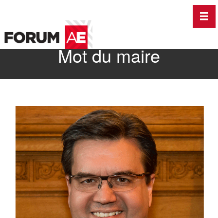
Dérou
Mot du maire