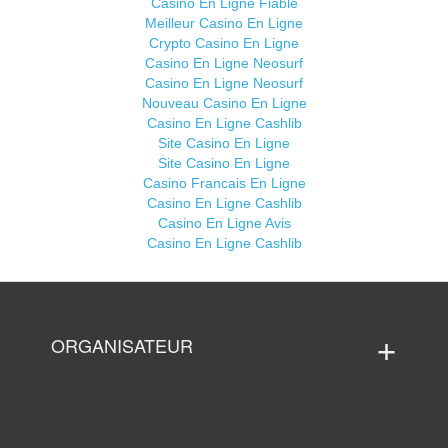
Casino En Ligne Fiable
Meilleur Casino En Ligne
Crypto Casino En Ligne
Casino En Ligne Neosurf
Casino En Ligne Neosurf
Nouveau Casino En Ligne
Casino En Ligne Cashlib
Site Casino En Ligne
Site Casino En Ligne
Casino Francais En Ligne
Casino En Ligne Cashlib
Casino En Ligne Avis
Casino En Ligne Cashlib
ORGANISATEUR