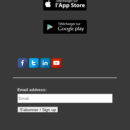
Email address: