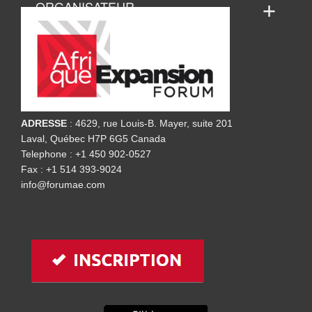
ORGANISATEUR
ADRESSE
: 4629, rue Louis-B. Mayer, suite 201
Laval, Québec H7P 6G5 Canada
Telephone : +1 450 902-0527
Fax : +1 514 393-9024
info@forumae.com