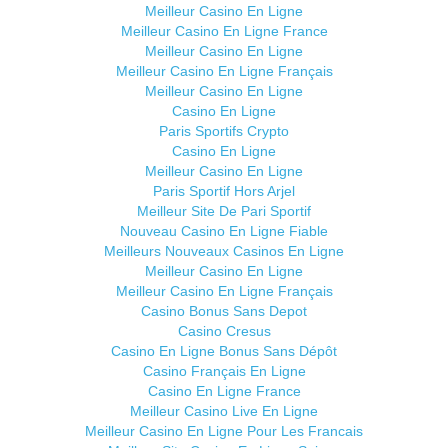
Meilleur Casino En Ligne
Meilleur Casino En Ligne France
Meilleur Casino En Ligne
Meilleur Casino En Ligne Français
Meilleur Casino En Ligne
Casino En Ligne
Paris Sportifs Crypto
Casino En Ligne
Meilleur Casino En Ligne
Paris Sportif Hors Arjel
Meilleur Site De Pari Sportif
Nouveau Casino En Ligne Fiable
Meilleurs Nouveaux Casinos En Ligne
Meilleur Casino En Ligne
Meilleur Casino En Ligne Français
Casino Bonus Sans Depot
Casino Cresus
Casino En Ligne Bonus Sans Dépôt
Casino Français En Ligne
Casino En Ligne France
Meilleur Casino Live En Ligne
Meilleur Casino En Ligne Pour Les Francais