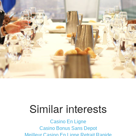
Similar interests
Casino En Ligne
Casino Bonus Sans Depot
Meilleur Casino En Ligne Retrait Rapide