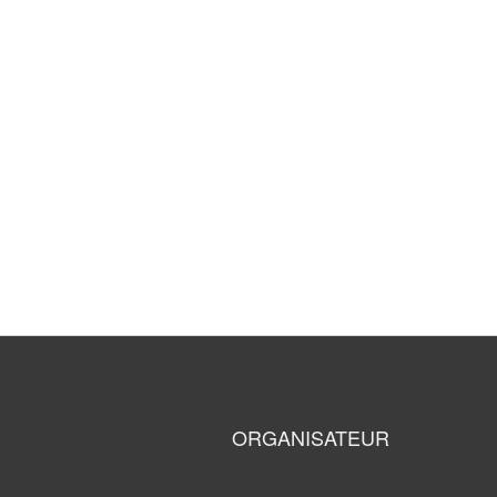
ORGANISATEUR