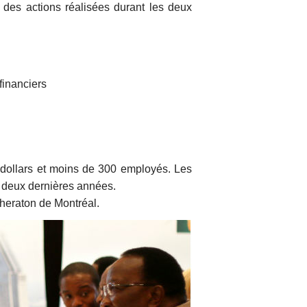
n des actions réalisées durant les deux
inanciers
 dollars et moins de 300 employés. Les
s deux dernières années.
Sheraton de Montréal.