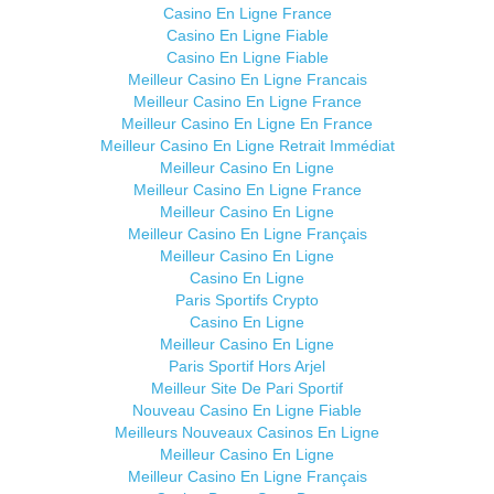
Casino En Ligne France
Casino En Ligne Fiable
Casino En Ligne Fiable
Meilleur Casino En Ligne Francais
Meilleur Casino En Ligne France
Meilleur Casino En Ligne En France
Meilleur Casino En Ligne Retrait Immédiat
Meilleur Casino En Ligne
Meilleur Casino En Ligne France
Meilleur Casino En Ligne
Meilleur Casino En Ligne Français
Meilleur Casino En Ligne
Casino En Ligne
Paris Sportifs Crypto
Casino En Ligne
Meilleur Casino En Ligne
Paris Sportif Hors Arjel
Meilleur Site De Pari Sportif
Nouveau Casino En Ligne Fiable
Meilleurs Nouveaux Casinos En Ligne
Meilleur Casino En Ligne
Meilleur Casino En Ligne Français