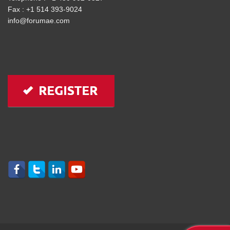
Fax : +1 514 393-9024
info@forumae.com