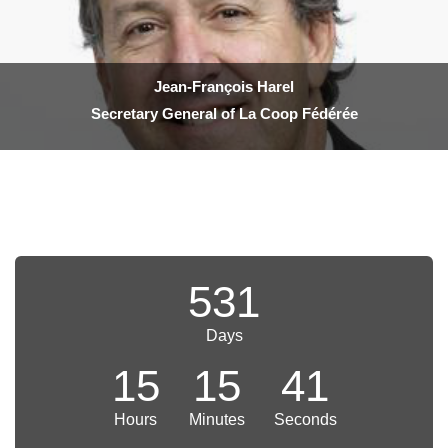
Jean-François Harel
Secretary General of La Coop Fédérée
5
3
1
Days
1
5
1
5
4
1
Hours
Minutes
Seconds