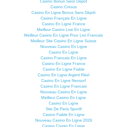
Casino Bonus Sans Depot
Casino Cresus
Casino En Ligne Bonus Sans Dépôt
Casino Français En Ligne
Casino En Ligne France
Meilleur Casino Live En Ligne
Meilleur Casino En Ligne Pour Les Francais
Meilleur Site Casino En Ligne Suisse
Nouveau Casino En Ligne
Casino En Ligne
Casino Francais En Ligne
Casino En Ligne France
Casino En Ligne Fiable
Casino En Ligne Argent Réel
Casino En Ligne Neosurf
Casino En Ligne Francais
Nouveau Casino En Ligne
Meilleur Casino En Ligne
Casino En Ligne
Site De Paris Sportif
Casino Fiable En Ligne
Nouveau Casino En Ligne 2026
Casino Crypto En Ligne