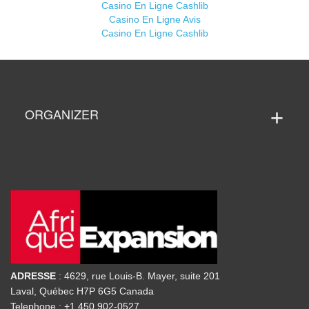
Casino En Ligne Cashlib
Casino En Ligne Avis
Casino En Ligne Cashlib
ORGANIZER
ADRESSE
: 4629, rue Louis-B. Mayer, suite 201
Laval, Québec H7P 6G5 Canada
Telephone : +1 450 902-0527