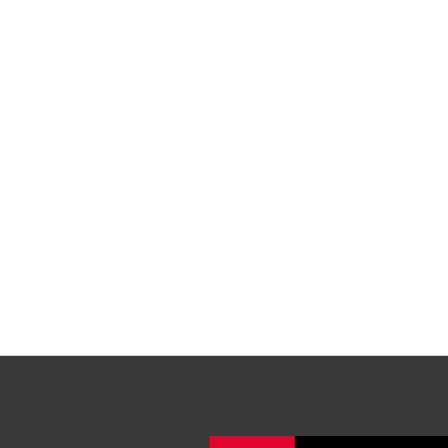
ORGANIZER