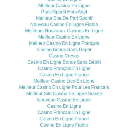
Meilleur Casino En Ligne
Paris Sportif Hors Arjel
Meilleur Site De Pari Sportif
Nouveau Casino En Ligne Fiable
Meilleurs Nouveaux Casinos En Ligne
Meilleur Casino En Ligne
Meilleur Casino En Ligne Français
Casino Bonus Sans Depot
Casino Cresus
Casino En Ligne Bonus Sans Dépôt
Casino Français En Ligne
Casino En Ligne France
Meilleur Casino Live En Ligne
Meilleur Casino En Ligne Pour Les Francais
Meilleur Site Casino En Ligne Suisse
Nouveau Casino En Ligne
Casino En Ligne
Casino Francais En Ligne
Casino En Ligne France
Casino En Ligne Fiable