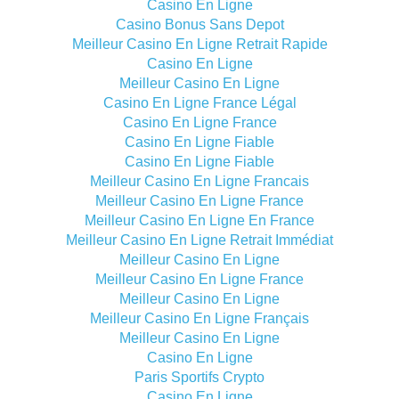
Casino En Ligne
Casino Bonus Sans Depot
Meilleur Casino En Ligne Retrait Rapide
Casino En Ligne
Meilleur Casino En Ligne
Casino En Ligne France Légal
Casino En Ligne France
Casino En Ligne Fiable
Casino En Ligne Fiable
Meilleur Casino En Ligne Francais
Meilleur Casino En Ligne France
Meilleur Casino En Ligne En France
Meilleur Casino En Ligne Retrait Immédiat
Meilleur Casino En Ligne
Meilleur Casino En Ligne France
Meilleur Casino En Ligne
Meilleur Casino En Ligne Français
Meilleur Casino En Ligne
Casino En Ligne
Paris Sportifs Crypto
Casino En Ligne