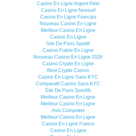
Casino En Ligne Argent Réel
Casino En Ligne Neosurf
Casino En Ligne Francais
Nouveau Casino En Ligne
Meilleur Casino En Ligne
Casino En Ligne
Site De Paris Sportif
Casino Fiable En Ligne
Nouveau Casino En Ligne 2026
Casino Crypto En Ligne
Best Crypto Casino
Casino En Ligne Sans KYC
Comparatif Casino Sans KYC
Site De Paris Sportifs
Meilleur Casino En Ligne
Meilleur Casino En Ligne
Avis Coinpoker
Meilleur Casino En Ligne
Casino En Ligne France
Casino En Ligne