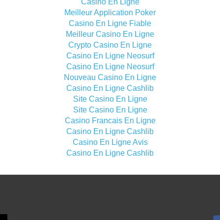
Casino En Ligne
Meilleur Application Poker
Casino En Ligne Fiable
Meilleur Casino En Ligne
Crypto Casino En Ligne
Casino En Ligne Neosurf
Casino En Ligne Neosurf
Nouveau Casino En Ligne
Casino En Ligne Cashlib
Site Casino En Ligne
Site Casino En Ligne
Casino Francais En Ligne
Casino En Ligne Cashlib
Casino En Ligne Avis
Casino En Ligne Cashlib