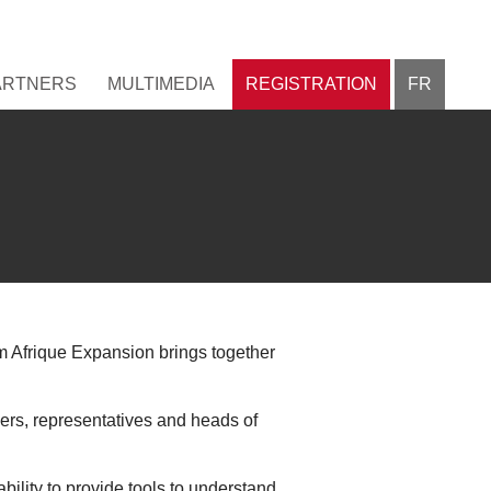
ARTNERS
MULTIMEDIA
REGISTRATION
FR
m Afrique Expansion brings together
ers, representatives and heads of
bility to provide tools to understand