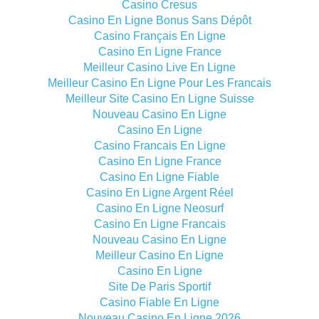
Casino Cresus
Casino En Ligne Bonus Sans Dépôt
Casino Français En Ligne
Casino En Ligne France
Meilleur Casino Live En Ligne
Meilleur Casino En Ligne Pour Les Francais
Meilleur Site Casino En Ligne Suisse
Nouveau Casino En Ligne
Casino En Ligne
Casino Francais En Ligne
Casino En Ligne France
Casino En Ligne Fiable
Casino En Ligne Argent Réel
Casino En Ligne Neosurf
Casino En Ligne Francais
Nouveau Casino En Ligne
Meilleur Casino En Ligne
Casino En Ligne
Site De Paris Sportif
Casino Fiable En Ligne
Nouveau Casino En Ligne 2026