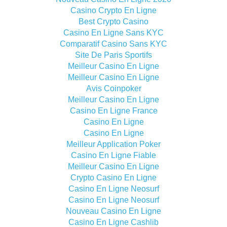
Casino Crypto En Ligne
Best Crypto Casino
Casino En Ligne Sans KYC
Comparatif Casino Sans KYC
Site De Paris Sportifs
Meilleur Casino En Ligne
Meilleur Casino En Ligne
Avis Coinpoker
Meilleur Casino En Ligne
Casino En Ligne France
Casino En Ligne
Casino En Ligne
Meilleur Application Poker
Casino En Ligne Fiable
Meilleur Casino En Ligne
Crypto Casino En Ligne
Casino En Ligne Neosurf
Casino En Ligne Neosurf
Nouveau Casino En Ligne
Casino En Ligne Cashlib