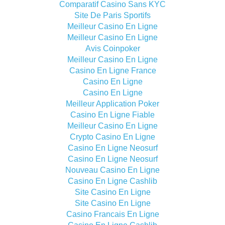
Comparatif Casino Sans KYC
Site De Paris Sportifs
Meilleur Casino En Ligne
Meilleur Casino En Ligne
Avis Coinpoker
Meilleur Casino En Ligne
Casino En Ligne France
Casino En Ligne
Casino En Ligne
Meilleur Application Poker
Casino En Ligne Fiable
Meilleur Casino En Ligne
Crypto Casino En Ligne
Casino En Ligne Neosurf
Casino En Ligne Neosurf
Nouveau Casino En Ligne
Casino En Ligne Cashlib
Site Casino En Ligne
Site Casino En Ligne
Casino Francais En Ligne