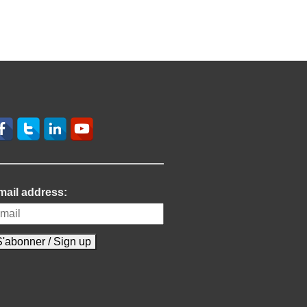
mail address: