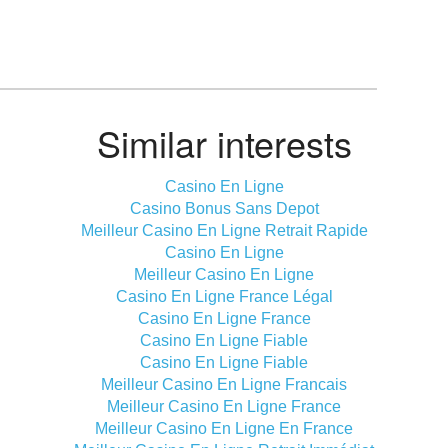
Similar interests
Casino En Ligne
Casino Bonus Sans Depot
Meilleur Casino En Ligne Retrait Rapide
Casino En Ligne
Meilleur Casino En Ligne
Casino En Ligne France Légal
Casino En Ligne France
Casino En Ligne Fiable
Casino En Ligne Fiable
Meilleur Casino En Ligne Francais
Meilleur Casino En Ligne France
Meilleur Casino En Ligne En France