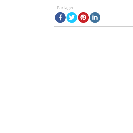
Partager