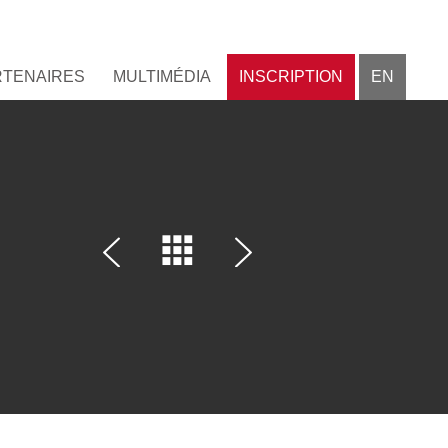
RTENAIRES
MULTIMÉDIA
INSCRIPTION
EN