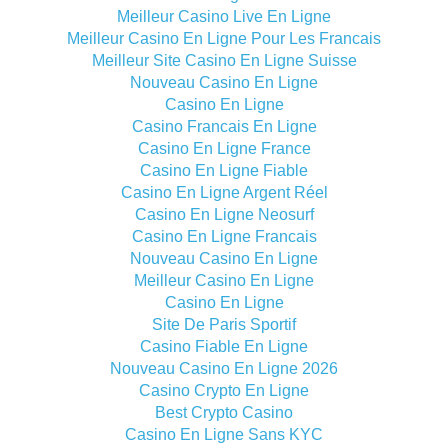
Meilleur Casino Live En Ligne
Meilleur Casino En Ligne Pour Les Francais
Meilleur Site Casino En Ligne Suisse
Nouveau Casino En Ligne
Casino En Ligne
Casino Francais En Ligne
Casino En Ligne France
Casino En Ligne Fiable
Casino En Ligne Argent Réel
Casino En Ligne Neosurf
Casino En Ligne Francais
Nouveau Casino En Ligne
Meilleur Casino En Ligne
Casino En Ligne
Site De Paris Sportif
Casino Fiable En Ligne
Nouveau Casino En Ligne 2026
Casino Crypto En Ligne
Best Crypto Casino
Casino En Ligne Sans KYC