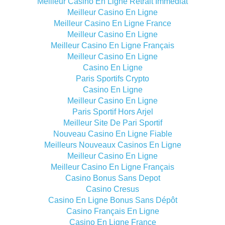
Meilleur Casino En Ligne Retrait Immédiat
Meilleur Casino En Ligne
Meilleur Casino En Ligne France
Meilleur Casino En Ligne
Meilleur Casino En Ligne Français
Meilleur Casino En Ligne
Casino En Ligne
Paris Sportifs Crypto
Casino En Ligne
Meilleur Casino En Ligne
Paris Sportif Hors Arjel
Meilleur Site De Pari Sportif
Nouveau Casino En Ligne Fiable
Meilleurs Nouveaux Casinos En Ligne
Meilleur Casino En Ligne
Meilleur Casino En Ligne Français
Casino Bonus Sans Depot
Casino Cresus
Casino En Ligne Bonus Sans Dépôt
Casino Français En Ligne
Casino En Ligne France