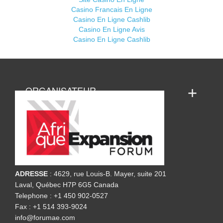
Casino Francais En Ligne
Casino En Ligne Cashlib
Casino En Ligne Avis
Casino En Ligne Cashlib
ORGANISATEUR
ADRESSE
: 4629, rue Louis-B. Mayer, suite 201
Laval, Québec H7P 6G5 Canada
Telephone : +1 450 902-0527
Fax : +1 514 393-9024
info@forumae.com