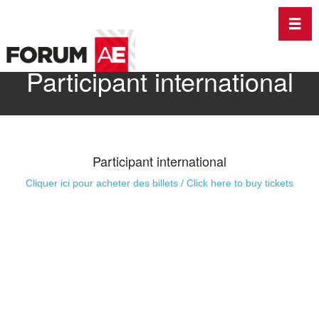
Dérou
Participant international
Participant international
Cliquer ici pour acheter des billets / Click here to buy tickets